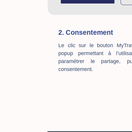
2. Consentement
Le clic sur le bouton MyTr
popup permettant à l’utilis
paramétrer le partage, 
consentement.