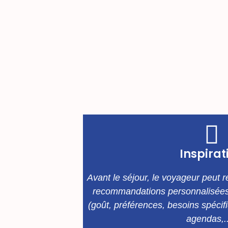
Inspirat
Avant le séjour, le voyageur peut re
recommandations personnalisées
(goût, préférences, besoins spécifi
agendas,..