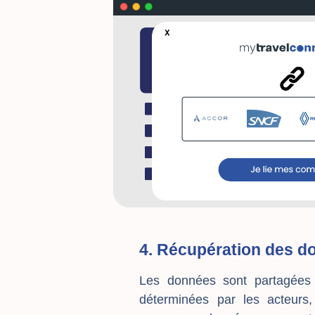
4. Récupération des d
Les données sont partagées s
déterminées par les acteurs,