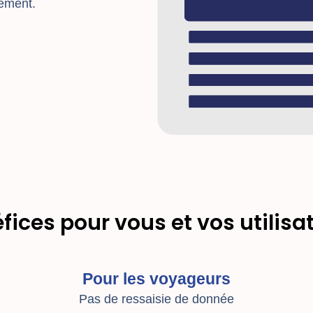
ement.
fices pour vous et vos utilisa
Pour les voyageurs
Pas de ressaisie de donnée