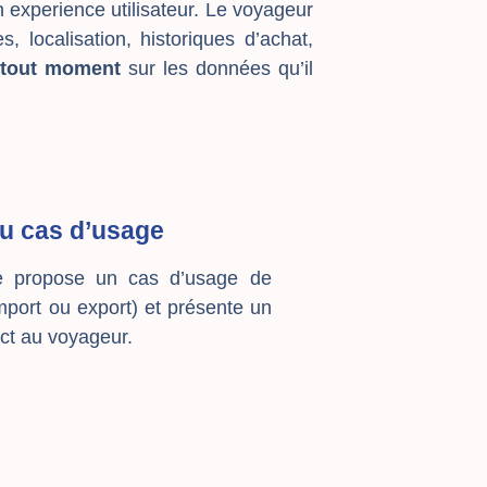
 experience utilisateur.
Le voyageur
, localisation, historiques d’achat,
 tout moment
sur les données qu’il
du cas d’usage
e propose un cas d’usage de
port ou export) et présente un
t au voyageur.