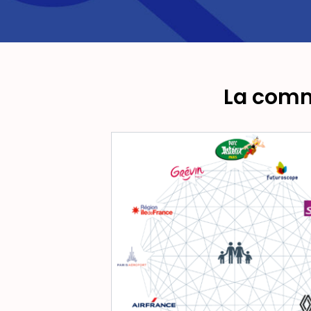
La comm