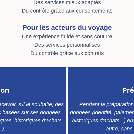
Des services mieux adaptés
Du contrôle grâce aux consentements
Pour les acteurs du voyage
Une expérience fluide et sans couture
Des services personnalisés
Du contrôle grâce aux contrats
ion
Pr
cevoir, s'il le souhaite, des
Pendant la préparation,
 basées sur ses données
données (identité, paiement
ques, historiques d'achats,
historiques d'achats...) e
.).
autre, sans 